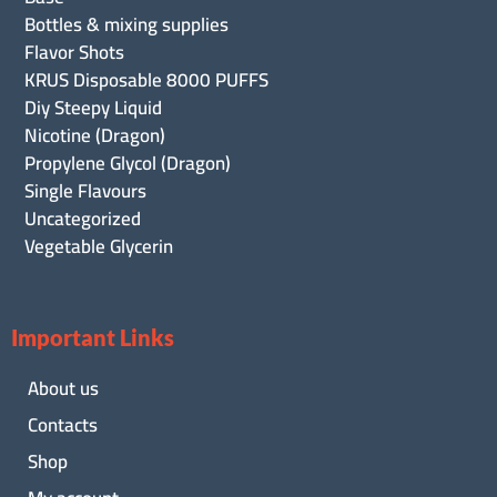
Bottles & mixing supplies
Flavor Shots
KRUS Disposable 8000 PUFFS
Diy Steepy Liquid
Nicotine (Dragon)
Propylene Glycol (Dragon)
Single Flavours
Uncategorized
Vegetable Glycerin
Important Links
About us
Contacts
Shop