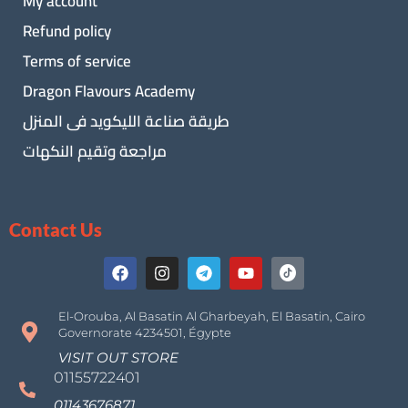
My account
Refund policy
Terms of service
Dragon Flavours Academy
طريقة صناعة الليكويد فى المنزل
مراجعة وتقيم النكهات
Contact Us
El-Orouba, Al Basatin Al Gharbeyah, El Basatin, Cairo
Governorate 4234501, Égypte
VISIT OUT STORE
01155722401
01143676871