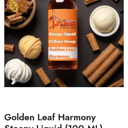
Golden Leaf Harmony