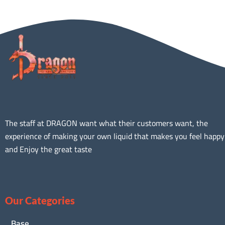
The staff at DRAGON want what their customers want, the
experience of making your own liquid that makes you feel happy
and Enjoy the great taste
Our Categories
Base