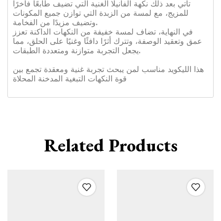
تأتي بعد ذلك نكهة الفانيلا الغنية التي تضيف طابعًا فاخرًا
للمزيج، مع لمسة من الزبدة التي توازن جميع المكونات
وتضيف مزيدًا من الفخامة.
في النهاية، تضاف لمسة خفيفة من النكهات الداكنة تعزز
عمق وتعقيد الوصفة، وتترك أثرًا دافئًا وغنيًا على الحلق، مما
يجعل التجربة متوازنة ومتعددة الطبقات.
هذا الليكويد مناسب لمن يبحث تجربة غنية ومعقدة تجمع بين
قوة النكهات التبغية المدخنة المحلاة
Related Products