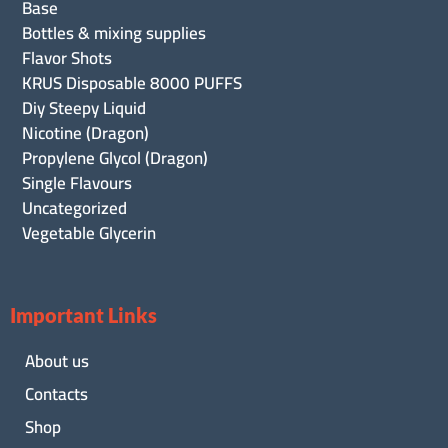
Base
Bottles & mixing supplies
Flavor Shots
KRUS Disposable 8000 PUFFS
Diy Steepy Liquid
Nicotine (Dragon)
Propylene Glycol (Dragon)
Single Flavours
Uncategorized
Vegetable Glycerin
Important Links
About us
Contacts
Shop