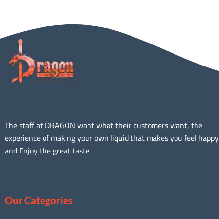
The staff at DRAGON want what their customers want, the
experience of making your own liquid that makes you feel happy
and Enjoy the great taste
Our Categories