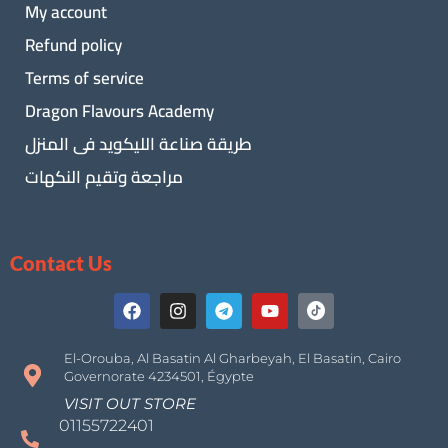
My account
Refund policy
Terms of service
Dragon Flavours Academy
طريقة صناعة الليكويد فى المنزل
مراجعة وتقيم النكهات
Contact Us
El-Orouba, Al Basatin Al Gharbeyah, El Basatin, Cairo
Governorate 4234501, Égypte
VISIT OUT STORE
01155722401