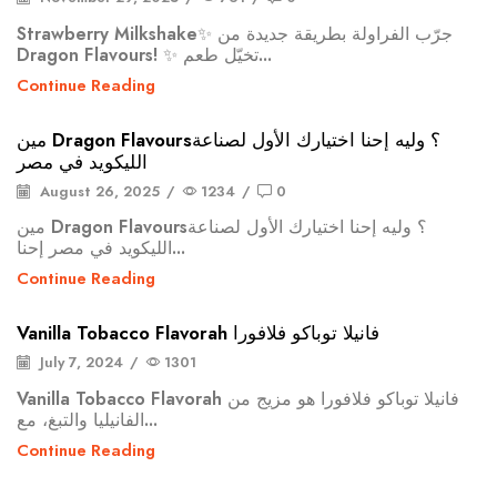
Strawberry Milkshake✨ جرّب الفراولة بطريقة جديدة من
Dragon Flavours! ✨ تخيّل طعم...
Continue Reading
مين Dragon Flavours؟ وليه إحنا اختيارك الأول لصناعة
الليكويد في مصر
August 26, 2025
/
1234
/
0
مين Dragon Flavours؟ وليه إحنا اختيارك الأول لصناعة
الليكويد في مصر إحنا...
Continue Reading
Vanilla Tobacco Flavorah فانيلا توباكو فلافورا
July 7, 2024
/
1301
Vanilla Tobacco Flavorah فانيلا توباكو فلافورا هو مزيج من
الفانيليا والتبغ، مع...
Continue Reading